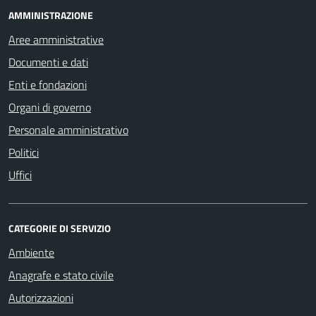
AMMINISTRAZIONE
Aree amministrative
Documenti e dati
Enti e fondazioni
Organi di governo
Personale amministrativo
Politici
Uffici
CATEGORIE DI SERVIZIO
Ambiente
Anagrafe e stato civile
Autorizzazioni