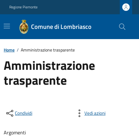
Regione Piemonte
Comune di Lombriasco
Home
/
Amministrazione trasparente
Amministrazione
trasparente
Condividi
Vedi azioni
Argomenti