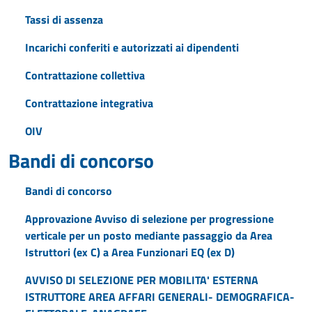
Tassi di assenza
Incarichi conferiti e autorizzati ai dipendenti
Contrattazione collettiva
Contrattazione integrativa
OIV
Bandi di concorso
Bandi di concorso
Approvazione Avviso di selezione per progressione
verticale per un posto mediante passaggio da Area
Istruttori (ex C) a Area Funzionari EQ (ex D)
AVVISO DI SELEZIONE PER MOBILITA' ESTERNA
ISTRUTTORE AREA AFFARI GENERALI- DEMOGRAFICA-