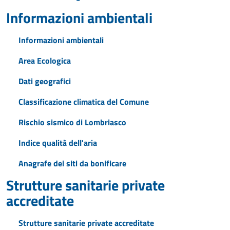
Informazioni ambientali
Informazioni ambientali
Area Ecologica
Dati geografici
Classificazione climatica del Comune
Rischio sismico di Lombriasco
Indice qualità dell'aria
Anagrafe dei siti da bonificare
Strutture sanitarie private
accreditate
Strutture sanitarie private accreditate