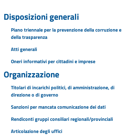
Disposizioni generali
Piano triennale per la prevenzione della corruzione e
della trasparenza
Atti generali
Oneri informativi per cittadini e imprese
Organizzazione
Titolari di incarichi politici, di amministrazione, di
direzione o di governo
Sanzioni per mancata comunicazione dei dati
Rendiconti gruppi consiliari regionali/provinciali
Articolazione degli uffici