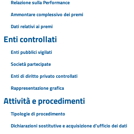
Relazione sulla Performance
Ammontare complessivo dei premi
Dati relativi ai premi
Enti controllati
Enti pubblici vigilati
Società partecipate
Enti di diritto privato controllati
Rappresentazione grafica
Attività e procedimenti
Tipologie di procedimento
Dichiarazioni sostitutive e acquisizione d'ufficio dei dati