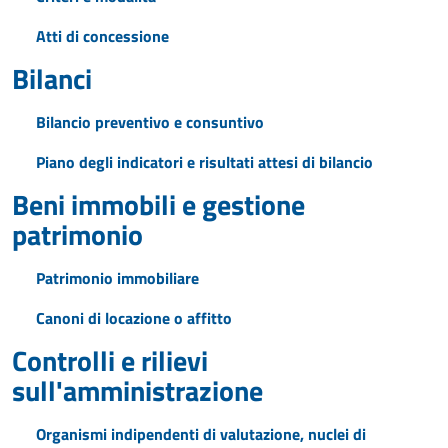
Atti di concessione
Bilanci
Bilancio preventivo e consuntivo
Piano degli indicatori e risultati attesi di bilancio
Beni immobili e gestione
patrimonio
Patrimonio immobiliare
Canoni di locazione o affitto
Controlli e rilievi
sull'amministrazione
Organismi indipendenti di valutazione, nuclei di