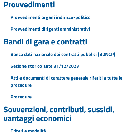
Provvedimenti
Provvedimenti organi indirizzo-politico
Provvedimenti dirigenti amministrativi
Bandi di gara e contratti
Banca dati nazionale dei contratti pubblici (BDNCP)
Sezione storico ante 31/12/2023
Atti e documenti di carattere generale riferiti a tutte le
procedure
Procedure
Sovvenzioni, contributi, sussidi,
vantaggi economici
Criteri e modalità