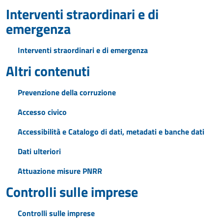
Interventi straordinari e di
emergenza
Interventi straordinari e di emergenza
Altri contenuti
Prevenzione della corruzione
Accesso civico
Accessibilità e Catalogo di dati, metadati e banche dati
Dati ulteriori
Attuazione misure PNRR
Controlli sulle imprese
Controlli sulle imprese