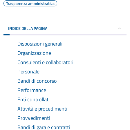
Trasparenza amministrativa
INDICE DELLA PAGINA
Disposizioni generali
Organizzazione
Consulenti e collaboratori
Personale
Bandi di concorso
Performance
Enti controllati
Attività e procedimenti
Provvedimenti
Bandi di gara e contratti