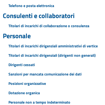
Telefono e posta elettronica
Consulenti e collaboratori
Titolari di incarichi di collaborazione o consulenza
Personale
Titolari di incarichi dirigenziali amministrativi di vertice
Titolari di incarichi dirigenziali (dirigenti non generali)
Dirigenti cessati
Sanzioni per mancata comunicazione dei dati
Posizioni organizzative
Dotazione organica
Personale non a tempo indeterminato