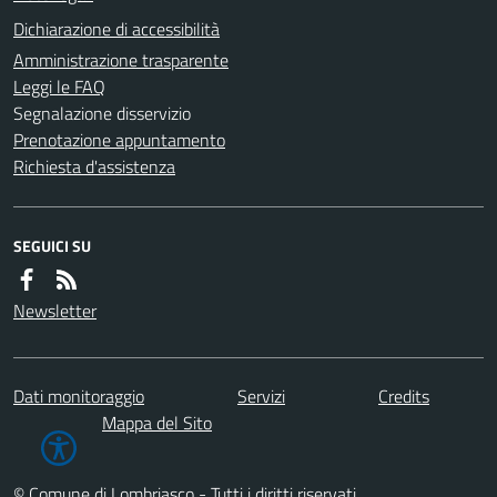
Dichiarazione di accessibilità
Amministrazione trasparente
Leggi le FAQ
Segnalazione disservizio
Prenotazione appuntamento
Richiesta d'assistenza
SEGUICI SU
Newsletter
Dati monitoraggio
Servizi
Credits
Mappa del Sito
© Comune di Lombriasco - Tutti i diritti riservati