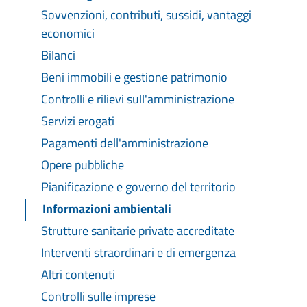
Sovvenzioni, contributi, sussidi, vantaggi
economici
Bilanci
Beni immobili e gestione patrimonio
Controlli e rilievi sull'amministrazione
Servizi erogati
Pagamenti dell'amministrazione
Opere pubbliche
Pianificazione e governo del territorio
Informazioni ambientali
Strutture sanitarie private accreditate
Interventi straordinari e di emergenza
Altri contenuti
Controlli sulle imprese