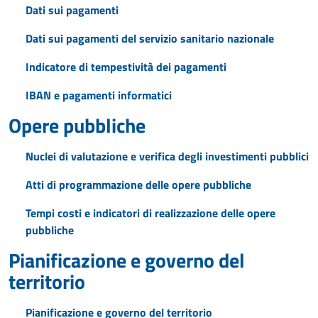
Dati sui pagamenti
Dati sui pagamenti del servizio sanitario nazionale
Indicatore di tempestività dei pagamenti
IBAN e pagamenti informatici
Opere pubbliche
Nuclei di valutazione e verifica degli investimenti pubblici
Atti di programmazione delle opere pubbliche
Tempi costi e indicatori di realizzazione delle opere
pubbliche
Pianificazione e governo del
territorio
Pianificazione e governo del territorio