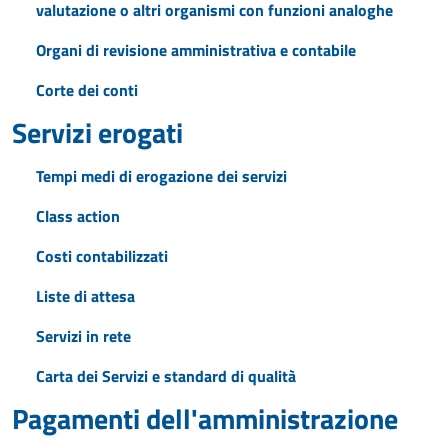
valutazione o altri organismi con funzioni analoghe
Organi di revisione amministrativa e contabile
Corte dei conti
Servizi erogati
Tempi medi di erogazione dei servizi
Class action
Costi contabilizzati
Liste di attesa
Servizi in rete
Carta dei Servizi e standard di qualità
Pagamenti dell'amministrazione