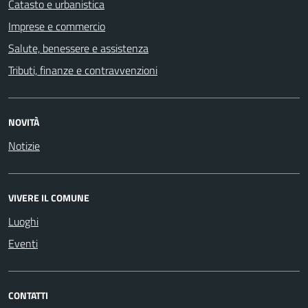
Catasto e urbanistica
Imprese e commercio
Salute, benessere e assistenza
Tributi, finanze e contravvenzioni
NOVITÀ
Notizie
VIVERE IL COMUNE
Luoghi
Eventi
CONTATTI