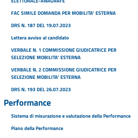
ELETTORALE-ANAGRAFE
FAC SIMILE DOMANDA PER MOBILITA' ESTERNA
DRS N. 187 DEL 19.07.2023
Lettera avviso al candidato
VERBALE N. 1 COMMISSIONE GIUDICATRICE PER
SELEZIONE MOBILITA' ESTERNA
VERBALE N. 2 COMMISSIONE GIUDICATRICE PER
SELEZIONE MOBILITA' ESTERNA
DRS N. 193 DEL 26.07.2023
Performance
Sistema di misurazione e valutazione della Performance
Piano della Performance