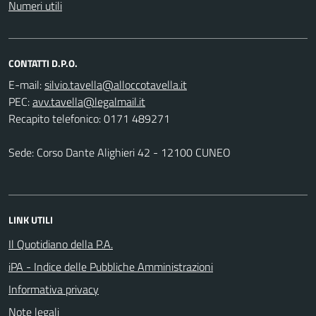
Numeri utili
CONTATTI D.P.O.
E-mail:
PEC:
Recapito telefonico: 0171 489271
Sede: Corso Dante Alighieri 42 - 12100 CUNEO
LINK UTILI
Il Quotidiano della P.A.
iPA - Indice delle Pubbliche Amministrazioni
Informativa privacy
Note legali