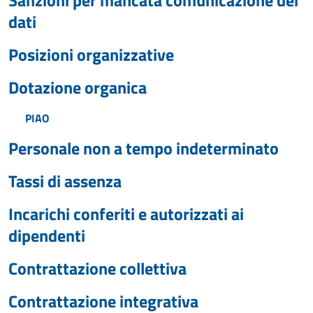
Sanzioni per mancata comunicazione dei
dati
Posizioni organizzative
Dotazione organica
PIAO
Personale non a tempo indeterminato
Tassi di assenza
Incarichi conferiti e autorizzati ai
dipendenti
Contrattazione collettiva
Contrattazione integrativa