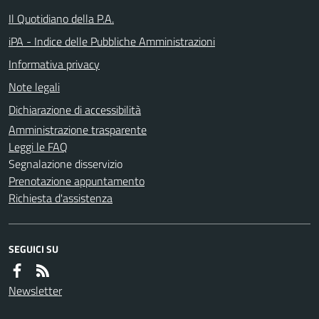
Il Quotidiano della P.A.
iPA - Indice delle Pubbliche Amministrazioni
Informativa privacy
Note legali
Dichiarazione di accessibilità
Amministrazione trasparente
Leggi le FAQ
Segnalazione disservizio
Prenotazione appuntamento
Richiesta d'assistenza
SEGUICI SU
Newsletter