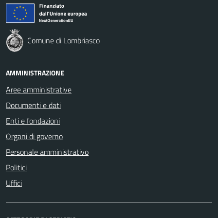
Comune di Lombriasco
AMMINISTRAZIONE
Aree amministrative
Documenti e dati
Enti e fondazioni
Organi di governo
Personale amministrativo
Politici
Uffici