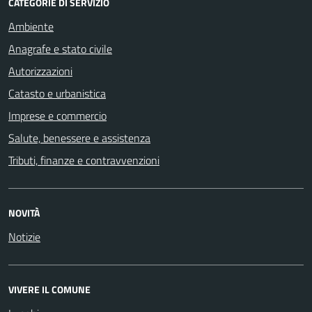
CATEGORIE DI SERVIZIO
Ambiente
Anagrafe e stato civile
Autorizzazioni
Catasto e urbanistica
Imprese e commercio
Salute, benessere e assistenza
Tributi, finanze e contravvenzioni
NOVITÀ
Notizie
VIVERE IL COMUNE