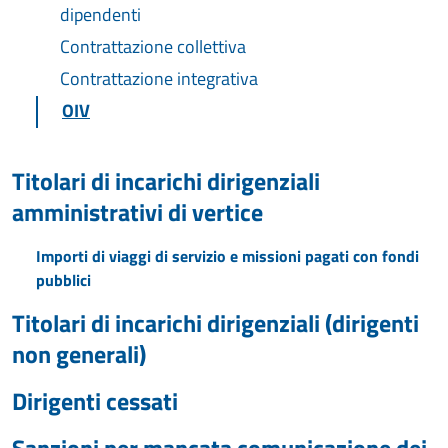
dipendenti
Contrattazione collettiva
Contrattazione integrativa
OIV
Titolari di incarichi dirigenziali
amministrativi di vertice
Importi di viaggi di servizio e missioni pagati con fondi
pubblici
Titolari di incarichi dirigenziali (dirigenti
non generali)
Dirigenti cessati