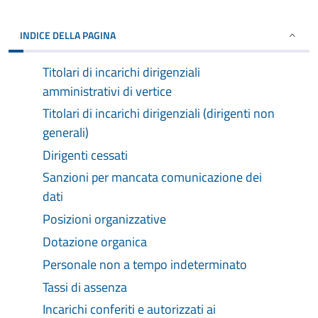
INDICE DELLA PAGINA
Titolari di incarichi dirigenziali
amministrativi di vertice
Titolari di incarichi dirigenziali (dirigenti non
generali)
Dirigenti cessati
Sanzioni per mancata comunicazione dei
dati
Posizioni organizzative
Dotazione organica
Personale non a tempo indeterminato
Tassi di assenza
Incarichi conferiti e autorizzati ai