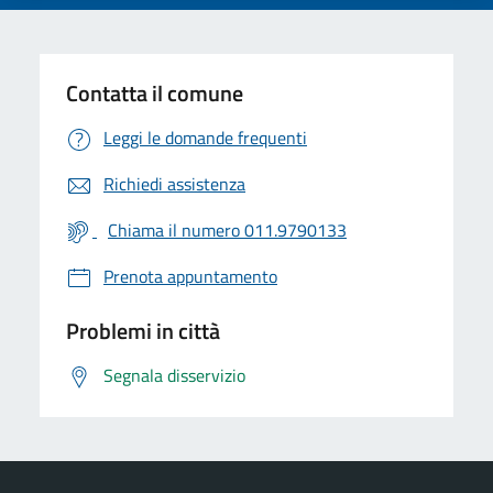
Contatta il comune
Leggi le domande frequenti
Richiedi assistenza
Chiama il numero 011.9790133
Prenota appuntamento
Problemi in città
Segnala disservizio