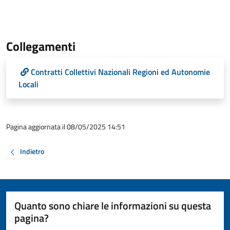
Collegamenti
Contratti Collettivi Nazionali Regioni ed Autonomie
Locali
Pagina aggiornata il 08/05/2025 14:51
Indietro
Quanto sono chiare le informazioni su questa
pagina?