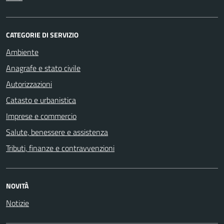
CATEGORIE DI SERVIZIO
Ambiente
Anagrafe e stato civile
Autorizzazioni
Catasto e urbanistica
Imprese e commercio
Salute, benessere e assistenza
Tributi, finanze e contravvenzioni
NOVITÀ
Notizie