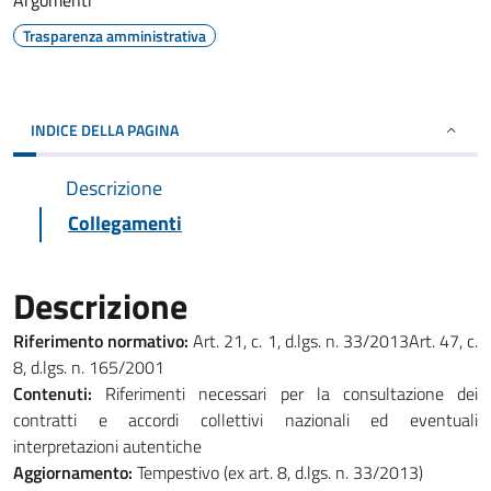
Argomenti
Trasparenza amministrativa
INDICE DELLA PAGINA
Descrizione
Collegamenti
Descrizione
Riferimento normativo:
Art. 21, c. 1, d.lgs. n. 33/2013Art. 47, c.
8, d.lgs. n. 165/2001
Contenuti:
Riferimenti necessari per la consultazione dei
contratti e accordi collettivi nazionali ed eventuali
interpretazioni autentiche
Aggiornamento:
Tempestivo (ex art. 8, d.lgs. n. 33/2013)