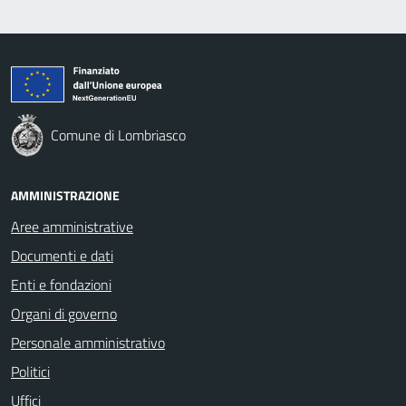
Comune di Lombriasco
AMMINISTRAZIONE
Aree amministrative
Documenti e dati
Enti e fondazioni
Organi di governo
Personale amministrativo
Politici
Uffici