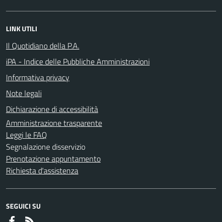
LINK UTILI
Il Quotidiano della P.A.
iPA - Indice delle Pubbliche Amministrazioni
Informativa privacy
Note legali
Dichiarazione di accessibilità
Amministrazione trasparente
Leggi le FAQ
Segnalazione disservizio
Prenotazione appuntamento
Richiesta d'assistenza
SEGUICI SU