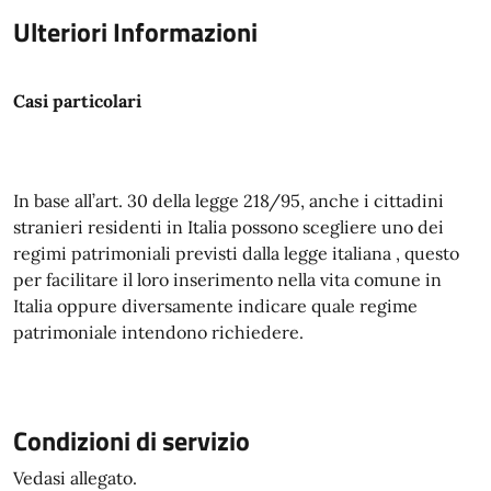
Ulteriori Informazioni
Casi particolari
In base all’art. 30 della legge 218/95, anche i cittadini
stranieri residenti in Italia possono scegliere uno dei
regimi patrimoniali previsti dalla legge italiana , questo
per facilitare il loro inserimento nella vita comune in
Italia oppure diversamente indicare quale regime
patrimoniale intendono richiedere.
Condizioni di servizio
Vedasi allegato.