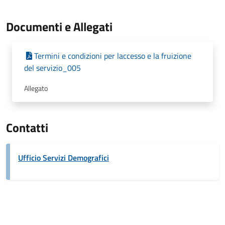
Documenti e Allegati
Termini e condizioni per laccesso e la fruizione
del servizio_005
Allegato
Contatti
Ufficio Servizi Demografici