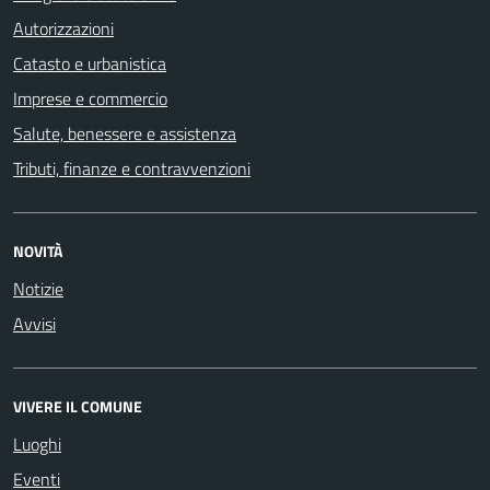
Autorizzazioni
Catasto e urbanistica
Imprese e commercio
Salute, benessere e assistenza
Tributi, finanze e contravvenzioni
NOVITÀ
Notizie
Avvisi
VIVERE IL COMUNE
Luoghi
Eventi