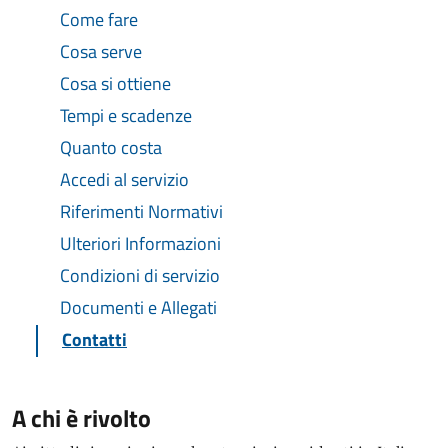
Come fare
Cosa serve
Cosa si ottiene
Tempi e scadenze
Quanto costa
Accedi al servizio
Riferimenti Normativi
Ulteriori Informazioni
Condizioni di servizio
Documenti e Allegati
Contatti
A chi è rivolto