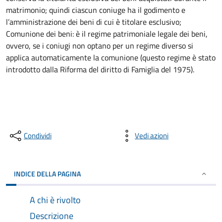
matrimonio; quindi ciascun coniuge ha il godimento e
l’amministrazione dei beni di cui è titolare esclusivo;
Comunione dei beni: è il regime patrimoniale legale dei beni,
ovvero, se i coniugi non optano per un regime diverso si
applica automaticamente la comunione (questo regime è stato
introdotto dalla Riforma del diritto di Famiglia del 1975).
Condividi
Vedi azioni
INDICE DELLA PAGINA
A chi è rivolto
Descrizione