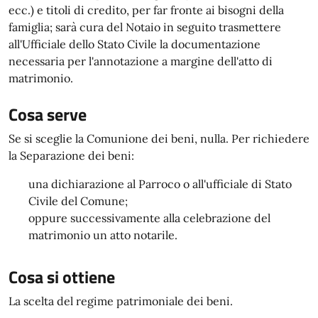
ecc.) e titoli di credito, per far fronte ai bisogni della
famiglia; sarà cura del Notaio in seguito trasmettere
all'Ufficiale dello Stato Civile la documentazione
necessaria per l'annotazione a margine dell'atto di
matrimonio.
Cosa serve
Se si sceglie la Comunione dei beni, nulla. Per richiedere
la Separazione dei beni:
una dichiarazione al Parroco o all'ufficiale di Stato
Civile del Comune;
oppure successivamente alla celebrazione del
matrimonio un atto notarile.
Cosa si ottiene
La scelta del regime patrimoniale dei beni.