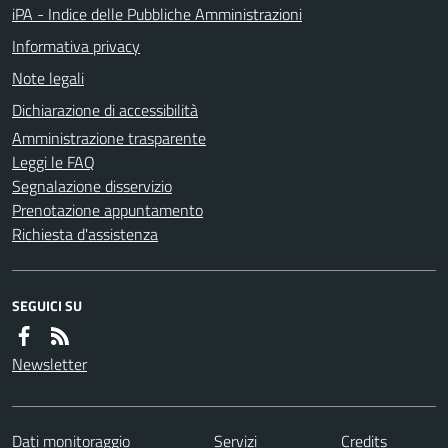
iPA - Indice delle Pubbliche Amministrazioni
Informativa privacy
Note legali
Dichiarazione di accessibilità
Amministrazione trasparente
Leggi le FAQ
Segnalazione disservizio
Prenotazione appuntamento
Richiesta d'assistenza
SEGUICI SU
Newsletter
Dati monitoraggio
Servizi
Credits