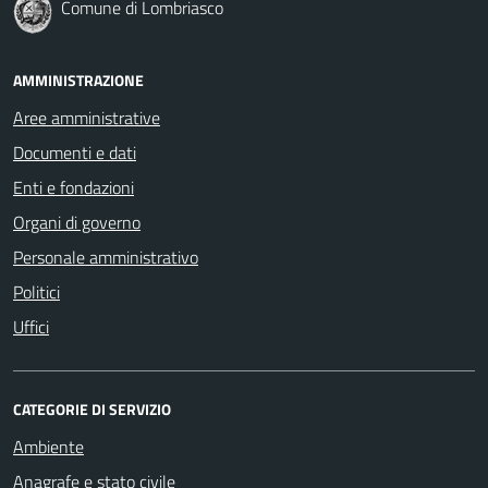
Comune di Lombriasco
AMMINISTRAZIONE
Aree amministrative
Documenti e dati
Enti e fondazioni
Organi di governo
Personale amministrativo
Politici
Uffici
CATEGORIE DI SERVIZIO
Ambiente
Anagrafe e stato civile