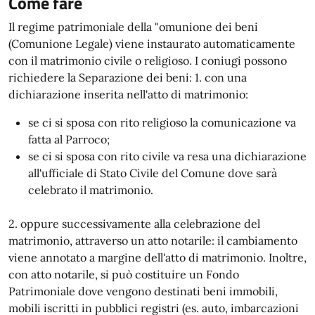
Come fare
Il regime patrimoniale della "omunione dei beni
(Comunione Legale) viene instaurato automaticamente
con il matrimonio civile o religioso. I coniugi possono
richiedere la Separazione dei beni: 1. con una
dichiarazione inserita nell'atto di matrimonio:
se ci si sposa con rito religioso la comunicazione va
fatta al Parroco;
se ci si sposa con rito civile va resa una dichiarazione
all'ufficiale di Stato Civile del Comune dove sarà
celebrato il matrimonio.
2. oppure successivamente alla celebrazione del
matrimonio, attraverso un atto notarile: il cambiamento
viene annotato a margine dell'atto di matrimonio. Inoltre,
con atto notarile, si può costituire un Fondo
Patrimoniale dove vengono destinati beni immobili,
mobili iscritti in pubblici registri (es. auto, imbarcazioni