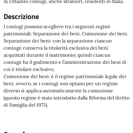
Ai cittadini coniugi, anche stranieri, residenti in Italia.
Descrizione
I coniugi possono scegliere tra i seguenti regimi
patrimoniali: Separazione dei beni, Comunione dei beni.
Separazione dei beni: con la separazione ciascun
coniuge conserva la titolarità esclusiva dei beni
acquistati durante il matrimonio; quindi ciascun
coniuge ha il godimento e l’amministrazione dei beni di
cui è titolare esclusivo;
Comunione dei beni: è il regime patrimoniale legale dei
beni, ovvero, se i coniugi non optano per un regime
diverso si applica automaticamente la comunione
(questo regime è stato introdotto dalla Riforma del diritto
di Famiglia del 1975).