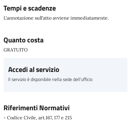
Tempi e scadenze
L'annotazione sull'atto avviene immediatamente.
Quanto costa
GRATUITO
Accedi al servizio
Il servizio è disponibile nella sede dell'ufficio
Riferimenti Normativi
- Codice Civile, art.167, 177 e 215