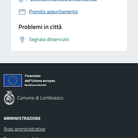
Prenota appuntamento
Problemi in città
Segnala disservizio
Comune di Lombriasco
AMMINISTRAZIONE
Aree amministrative