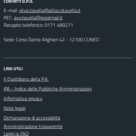
CONTATTI D.P.O.
E-mail:
PEC:
Recapito telefonico: 0171 489271
Sede: Corso Dante Alighieri 42 - 12100 CUNEO
LINK UTILI
Il Quotidiano della P.A.
iPA - Indice delle Pubbliche Amministrazioni
Informativa privacy
Note legali
Dichiarazione di accessibilità
Amministrazione trasparente
Leggi le FAQ