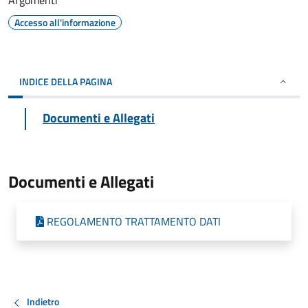
Argomenti
Accesso all'informazione
INDICE DELLA PAGINA
Documenti e Allegati
Documenti e Allegati
REGOLAMENTO TRATTAMENTO DATI
Indietro