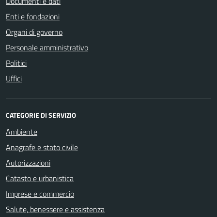
Documenti e dati
Enti e fondazioni
Organi di governo
Personale amministrativo
Politici
Uffici
CATEGORIE DI SERVIZIO
Ambiente
Anagrafe e stato civile
Autorizzazioni
Catasto e urbanistica
Imprese e commercio
Salute, benessere e assistenza