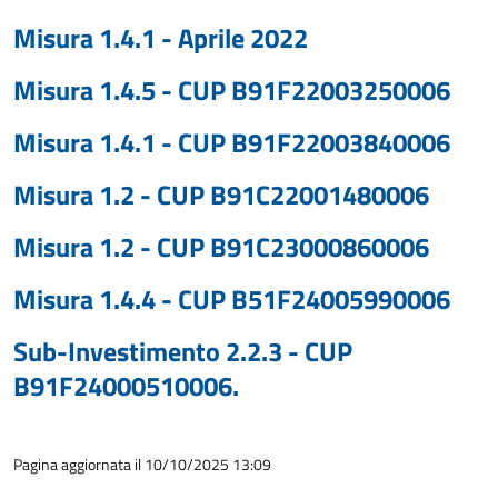
Misura 1.4.1 - Aprile 2022
Misura 1.4.5 - CUP B91F22003250006
Misura 1.4.1 - CUP B91F22003840006
Misura 1.2 - CUP B91C22001480006
Misura 1.2 - CUP B91C23000860006
Misura 1.4.4 - CUP B51F24005990006
Sub-Investimento 2.2.3 - CUP
B91F24000510006.
Pagina aggiornata il 10/10/2025 13:09