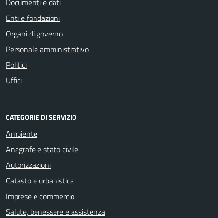
Documenti e dati
Enti e fondazioni
Organi di governo
Personale amministrativo
Politici
Uffici
CATEGORIE DI SERVIZIO
Ambiente
Anagrafe e stato civile
Autorizzazioni
Catasto e urbanistica
Imprese e commercio
Salute, benessere e assistenza