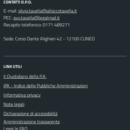
CONTATTI D.P.O.
E-mail:
PEC:
Recapito telefonico: 0171 489271
Sede: Corso Dante Alighieri 42 - 12100 CUNEO
LINK UTILI
Il Quotidiano della P.A.
iPA - Indice delle Pubbliche Amministrazioni
Informativa privacy
Note legali
Dichiarazione di accessibilità
Amministrazione trasparente
Leggi le FAQ