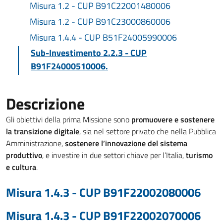
Misura 1.2 - CUP B91C22001480006
Misura 1.2 - CUP B91C23000860006
Misura 1.4.4 - CUP B51F24005990006
Sub-Investimento 2.2.3 - CUP
B91F24000510006.
Descrizione
Gli obiettivi della prima Missione sono
promuovere e sostenere
la transizione digitale
, sia nel settore privato che nella Pubblica
Amministrazione,
sostenere l’innovazione del sistema
produttivo
, e investire in due settori chiave per l’Italia,
turismo
e cultura
.
Misura 1.4.3 - CUP B91F22002080006
Misura 1.4.3 - CUP B91F22002070006