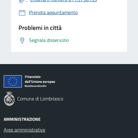
Prenota appuntamento
Problemi in città
Segnala disservizio
Comune di Lombriasco
AMMINISTRAZIONE
Aree amministrative