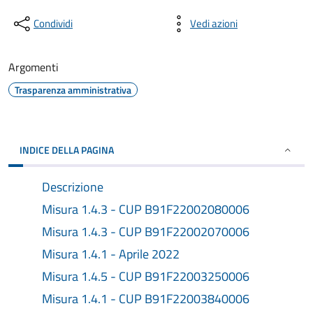
Condividi
Vedi azioni
Argomenti
Trasparenza amministrativa
INDICE DELLA PAGINA
Descrizione
Misura 1.4.3 - CUP B91F22002080006
Misura 1.4.3 - CUP B91F22002070006
Misura 1.4.1 - Aprile 2022
Misura 1.4.5 - CUP B91F22003250006
Misura 1.4.1 - CUP B91F22003840006