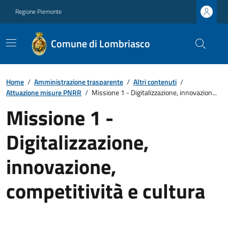
Regione Piemonte
Comune di Lombriasco
Home
/
Amministrazione trasparente
/
Altri contenuti
/
Attuazione misure PNRR
/
Missione 1 - Digitalizzazione, innovazion...
Missione 1 -
Digitalizzazione,
innovazione,
competitività e cultura