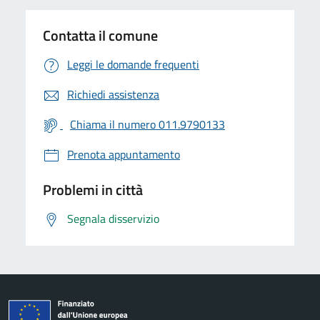
Contatta il comune
Leggi le domande frequenti
Richiedi assistenza
Chiama il numero 011.9790133
Prenota appuntamento
Problemi in città
Segnala disservizio