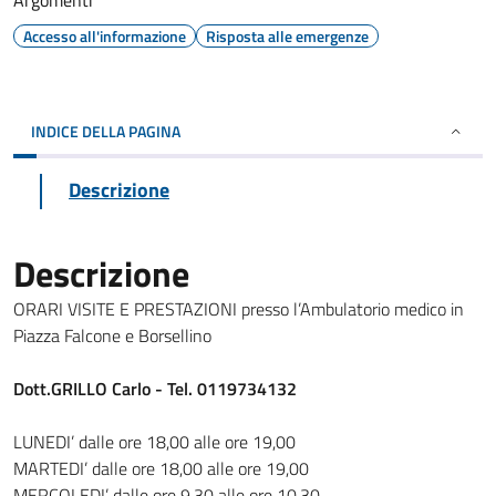
Argomenti
Accesso all'informazione
Risposta alle emergenze
INDICE DELLA PAGINA
Descrizione
Descrizione
ORARI VISITE E PRESTAZIONI presso l’Ambulatorio medico in
Piazza Falcone e Borsellino
Dott.GRILLO Carlo - Tel. 0119734132
LUNEDI’ dalle ore 18,00 alle ore 19,00
MARTEDI’ dalle ore 18,00 alle ore 19,00
MERCOLEDI’ dalle ore 9,30 alle ore 10,30