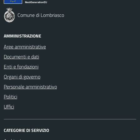
Comune di Lombriasco
AMMINISTRAZIONE
Aree amministrative
Documenti e dati
Enti e fondazioni
Organi di governo
Personale amministrativo
Politici
Uffici
CATEGORIE DI SERVIZIO