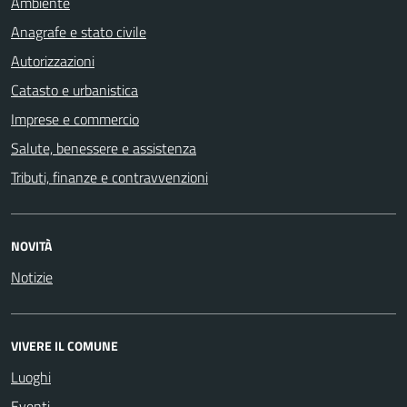
Ambiente
Anagrafe e stato civile
Autorizzazioni
Catasto e urbanistica
Imprese e commercio
Salute, benessere e assistenza
Tributi, finanze e contravvenzioni
NOVITÀ
Notizie
VIVERE IL COMUNE
Luoghi
Eventi