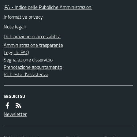
iPA - Indice delle Pubbliche Amministrazioni
Informativa privacy
Note legali
Dichiarazione di accessibilità
Amministrazione trasparente
Leggi le FAQ
Segnalazione disservizio
Prenotazione appuntamento
Richiesta d'assistenza
SEGUICI SU
Newsletter