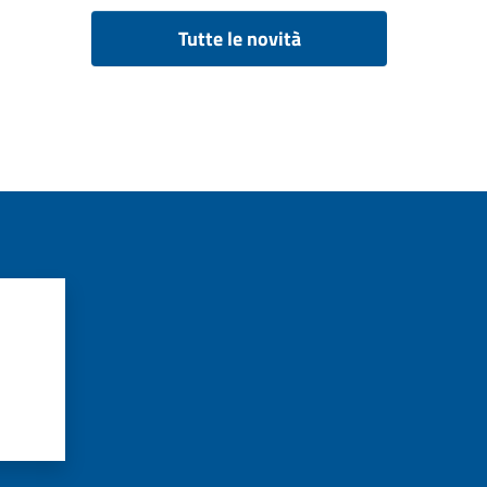
Tutte le novità