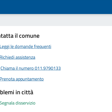
tatta il comune
Leggi le domande frequenti
Richiedi assistenza
Chiama il numero 011.9790133
Prenota appuntamento
blemi in città
Segnala disservizio