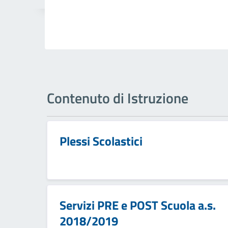
Contenuto di Istruzione
Plessi Scolastici
Servizi PRE e POST Scuola a.s.
2018/2019