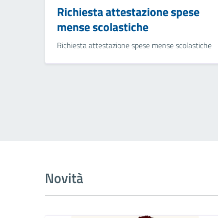
Richiesta attestazione spese
mense scolastiche
Richiesta attestazione spese mense scolastiche
Novità