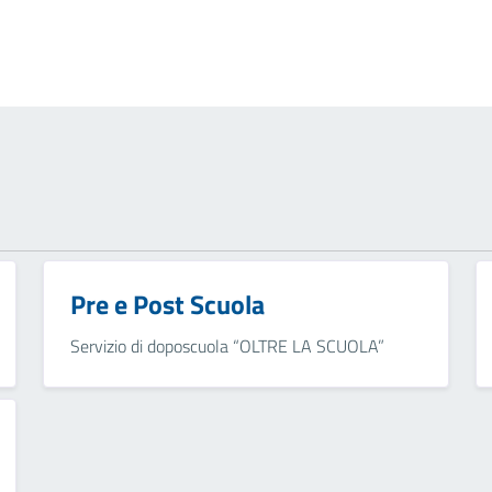
Pre e Post Scuola
Servizio di doposcuola “OLTRE LA SCUOLA”