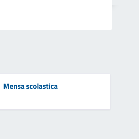
Mensa scolastica