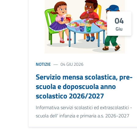
04
Giu
NOTIZIE
04 GIU 2026
Servizio mensa scolastica, pre-
scuola e doposcuola anno
scolastico 2026/2027
Informativa servizi scolastici ed extrascolastici -
scuola dell' infanzia e primaria a.s. 2026-2027