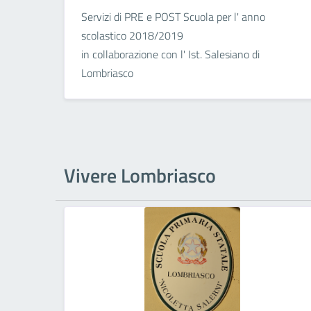
Servizi di PRE e POST Scuola per l' anno
scolastico 2018/2019
in collaborazione con l' Ist. Salesiano di
Lombriasco
Vivere Lombriasco