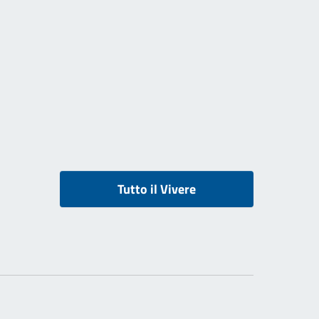
Tutto il Vivere