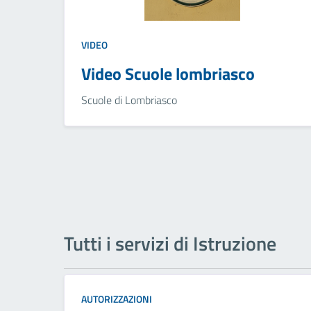
VIDEO
Video Scuole lombriasco
Scuole di Lombriasco
Tutti i servizi di Istruzione
AUTORIZZAZIONI